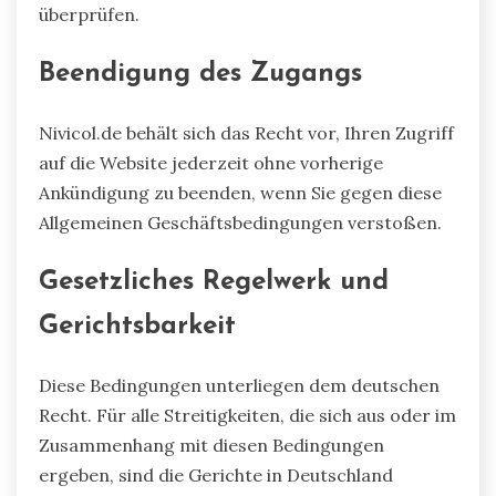
überprüfen.
Beendigung des Zugangs
Nivicol.de behält sich das Recht vor, Ihren Zugriff
auf die Website jederzeit ohne vorherige
Ankündigung zu beenden, wenn Sie gegen diese
Allgemeinen Geschäftsbedingungen verstoßen.
Gesetzliches Regelwerk und
Gerichtsbarkeit
Diese Bedingungen unterliegen dem deutschen
Recht. Für alle Streitigkeiten, die sich aus oder im
Zusammenhang mit diesen Bedingungen
ergeben, sind die Gerichte in Deutschland