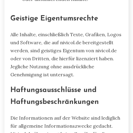
Geistige Eigentumsrechte
Alle Inhalte, einschließlich Texte, Grafiken, Logos
und Software, die auf nivicol.de bereitgestellt
werden, sind geistiges Eigentum von nivicol.de
oder von Dritten, die hierfür lizenziert haben.
Jegliche Nutzung ohne ausdrückliche
Genehmigung ist untersagt.
Haftungsausschlüsse und
Haftungsbeschränkungen
Die Informationen auf der Website sind lediglich
für allgemeine Informationszwecke gedacht.