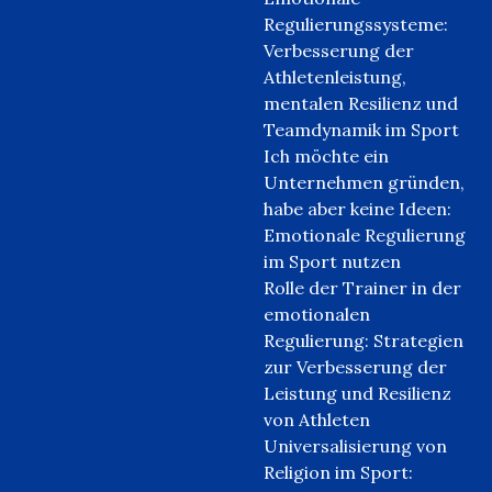
Regulierungssysteme:
Verbesserung der
Athletenleistung,
mentalen Resilienz und
Teamdynamik im Sport
Ich möchte ein
Unternehmen gründen,
habe aber keine Ideen:
Emotionale Regulierung
im Sport nutzen
Rolle der Trainer in der
emotionalen
Regulierung: Strategien
zur Verbesserung der
Leistung und Resilienz
von Athleten
Universalisierung von
Religion im Sport: