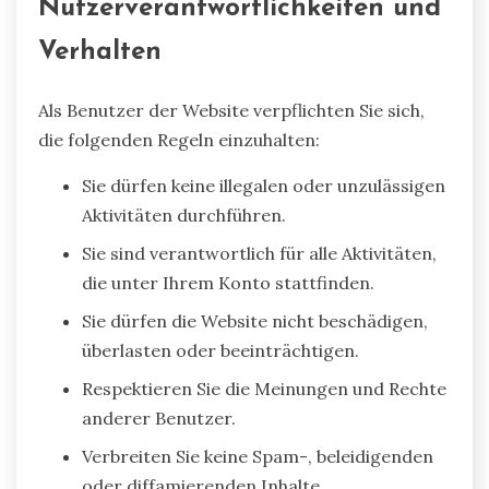
Nutzerverantwortlichkeiten und
Verhalten
Als Benutzer der Website verpflichten Sie sich,
die folgenden Regeln einzuhalten:
Sie dürfen keine illegalen oder unzulässigen
Aktivitäten durchführen.
Sie sind verantwortlich für alle Aktivitäten,
die unter Ihrem Konto stattfinden.
Sie dürfen die Website nicht beschädigen,
überlasten oder beeinträchtigen.
Respektieren Sie die Meinungen und Rechte
anderer Benutzer.
Verbreiten Sie keine Spam-, beleidigenden
oder diffamierenden Inhalte.