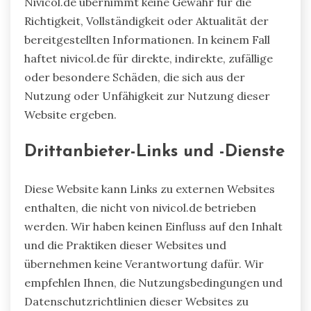
Nivicol.de übernimmt keine Gewähr für die
Richtigkeit, Vollständigkeit oder Aktualität der
bereitgestellten Informationen. In keinem Fall
haftet nivicol.de für direkte, indirekte, zufällige
oder besondere Schäden, die sich aus der
Nutzung oder Unfähigkeit zur Nutzung dieser
Website ergeben.
Drittanbieter-Links und -Dienste
Diese Website kann Links zu externen Websites
enthalten, die nicht von nivicol.de betrieben
werden. Wir haben keinen Einfluss auf den Inhalt
und die Praktiken dieser Websites und
übernehmen keine Verantwortung dafür. Wir
empfehlen Ihnen, die Nutzungsbedingungen und
Datenschutzrichtlinien dieser Websites zu