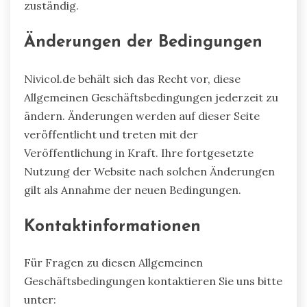
zuständig.
Änderungen der Bedingungen
Nivicol.de behält sich das Recht vor, diese
Allgemeinen Geschäftsbedingungen jederzeit zu
ändern. Änderungen werden auf dieser Seite
veröffentlicht und treten mit der
Veröffentlichung in Kraft. Ihre fortgesetzte
Nutzung der Website nach solchen Änderungen
gilt als Annahme der neuen Bedingungen.
Kontaktinformationen
Für Fragen zu diesen Allgemeinen
Geschäftsbedingungen kontaktieren Sie uns bitte
unter: