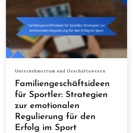
Unternehmertum und Geschäftswesen
Familiengeschäftsideen
für Sportler: Strategien
zur emotionalen
Regulierung für den
Erfolg im Sport