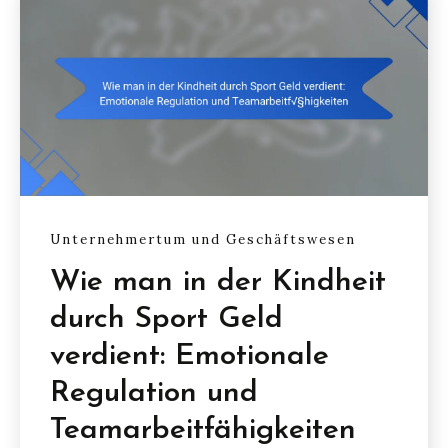
Unternehmertum und Geschäftswesen
Wie man in der Kindheit
durch Sport Geld
verdient: Emotionale
Regulation und
Teamarbeitfähigkeiten