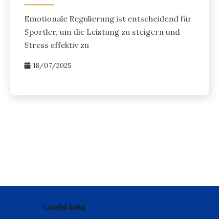
Emotionale Regulierung ist entscheidend für
Sportler, um die Leistung zu steigern und
Stress effektiv zu
18/07/2025
Posts
pagination
Useful links