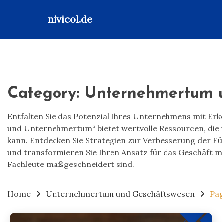
nivicol.de
Skip
to
content
Category:
Unternehmertum 
Entfalten Sie das Potenzial Ihres Unternehmens mit Er
und Unternehmertum“ bietet wertvolle Ressourcen, die 
kann. Entdecken Sie Strategien zur Verbesserung der Fü
und transformieren Sie Ihren Ansatz für das Geschäft m
Fachleute maßgeschneidert sind.
Home
Unternehmertum und Geschäftswesen
Pa