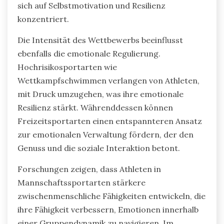
sich auf Selbstmotivation und Resilienz
konzentriert.
Die Intensität des Wettbewerbs beeinflusst
ebenfalls die emotionale Regulierung.
Hochrisikosportarten wie
Wettkampfschwimmen verlangen von Athleten,
mit Druck umzugehen, was ihre emotionale
Resilienz stärkt. Währenddessen können
Freizeitsportarten einen entspannteren Ansatz
zur emotionalen Verwaltung fördern, der den
Genuss und die soziale Interaktion betont.
Forschungen zeigen, dass Athleten in
Mannschaftssportarten stärkere
zwischenmenschliche Fähigkeiten entwickeln, die
ihre Fähigkeit verbessern, Emotionen innerhalb
einer Gruppendynamik zu navigieren. Im