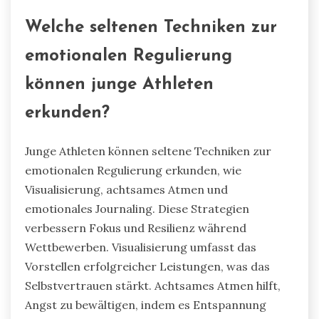
Welche seltenen Techniken zur
emotionalen Regulierung
können junge Athleten
erkunden?
Junge Athleten können seltene Techniken zur
emotionalen Regulierung erkunden, wie
Visualisierung, achtsames Atmen und
emotionales Journaling. Diese Strategien
verbessern Fokus und Resilienz während
Wettbewerben. Visualisierung umfasst das
Vorstellen erfolgreicher Leistungen, was das
Selbstvertrauen stärkt. Achtsames Atmen hilft,
Angst zu bewältigen, indem es Entspannung