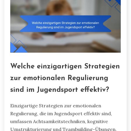
Welche einzigartigen Strategien
zur emotionalen Regulierung
sind im Jugendsport effektiv?
Einzigartige Strategien zur emotionalen
Regulierung, die im Jugendsport effektiv sind,
umfassen Achtsamkeitstechniken, kognitive
Umstrukturierung und Teambuilding-Übungen.