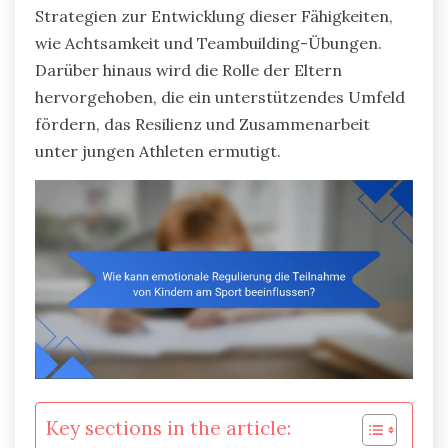
Strategien zur Entwicklung dieser Fähigkeiten,
wie Achtsamkeit und Teambuilding-Übungen.
Darüber hinaus wird die Rolle der Eltern
hervorgehoben, die ein unterstützendes Umfeld
fördern, das Resilienz und Zusammenarbeit
unter jungen Athleten ermutigt.
Key sections in the article: