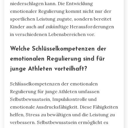
niederschlagen kann. Die Entwicklung
emotionaler Regulierung kommt nicht nur der
sportlichen Leistung zugute, sondern bereitet
Kinder auch auf zukünftige Herausforderungen
in verschiedenen Lebensbereichen vor.
Welche Schlüsselkompetenzen der
emotionalen Regulierung sind für
junge Athleten vorteilhaft?
Schlüsselkompetenzen der emotionalen
Regulierung für junge Athleten umfassen
Selbstbewusstsein, Impulskontrolle und
emotionale Ausdrucksfähigkeit. Diese Fähigkeiten
helfen, Stress zu bewältigen und die Leistung zu
verbessern. Selbstbewusstsein ermöglicht es