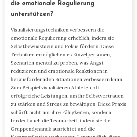
die emotionale Regulierung
unterstützen?
Visualisierungstechniken verbessern die
emotionale Regulierung erheblich, indem sie
Selbstbewusstsein und Fokus fördern. Diese
Techniken ermöglichen es Einzelpersonen,
Szenarien mental zu proben, was Angst
reduzieren und emotionale Reaktionen in
herausfordernden Situationen verbessern kann.
Zum Beispiel visualisieren Athleten oft
erfolgreiche Leistungen, um ihr Selbstvertrauen
zu stärken und Stress zu bewältigen. Diese Praxis
schärft nicht nur ihre Fähigkeiten, sondern
fördert auch die Teamarbeit, indem sie die
Gruppendynamik ausrichtet und die