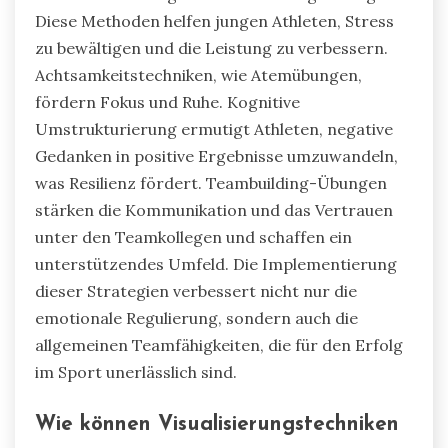
Diese Methoden helfen jungen Athleten, Stress
zu bewältigen und die Leistung zu verbessern.
Achtsamkeitstechniken, wie Atemübungen,
fördern Fokus und Ruhe. Kognitive
Umstrukturierung ermutigt Athleten, negative
Gedanken in positive Ergebnisse umzuwandeln,
was Resilienz fördert. Teambuilding-Übungen
stärken die Kommunikation und das Vertrauen
unter den Teamkollegen und schaffen ein
unterstützendes Umfeld. Die Implementierung
dieser Strategien verbessert nicht nur die
emotionale Regulierung, sondern auch die
allgemeinen Teamfähigkeiten, die für den Erfolg
im Sport unerlässlich sind.
Wie können Visualisierungstechniken