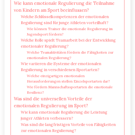
Wie kann emotionale Regulierung die Teilnahme
von Kindern am Sport beeinflussen?
Welche Schlüsselkompetenzen der emotionalen
Regulierung sind für junge Athleten vorteilhaft?
Wie können Trainer die emotionale Regulierung im
Jugendsport fördern?
Welche Rolle spielt Teamarbeit bei der Entwicklung
emotionaler Regulierung?
Welche Teamaktivitäten fördern die Fähigkeiten zur
emotionalen Regulierung?
Wie variieren die Systeme der emotionalen
Regulierung in verschiedenen Sportarten?
Welche einzigartigen emotionalen
Herausforderungen stellen Einzelsportarten dar?
Wie fördern Mannschaftssportarten die emotionale
Resilienz?
Was sind die universellen Vorteile der
emotionalen Regulierung im Sport?
Wie kann emotionale Regulierung die Leistung
junger Athleten verbessern?
Was sind die langfristigen Vorteile von Fähigkeiten
zur emotionalen Regulierung?