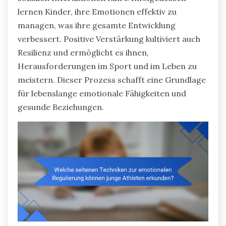
lernen Kinder, ihre Emotionen effektiv zu
managen, was ihre gesamte Entwicklung
verbessert. Positive Verstärkung kultiviert auch
Resilienz und ermöglicht es ihnen,
Herausforderungen im Sport und im Leben zu
meistern. Dieser Prozess schafft eine Grundlage
für lebenslange emotionale Fähigkeiten und
gesunde Beziehungen.