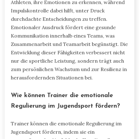
Athleten, ihre Emotionen zu erkennen, während
Impulskontrolle dabei hilft, unter Druck
durchdachte Entscheidungen zu treffen.
Emotionaler Ausdruck fördert eine gesunde
Kommunikation innerhalb eines Teams, was
Zusammenarbeit und Teamarbeit begünstigt. Die
Entwicklung dieser Fähigkeiten verbessert nicht
nur die sportliche Leistung, sondern trägt auch
zum persönlichen Wachstum und zur Resilienz in
herausfordernden Situationen bei.
Wie können Trainer die emotionale
Regulierung im Jugendsport fördern?
Trainer können die emotionale Regulierung im
Jugendsport fördern, indem sie ein