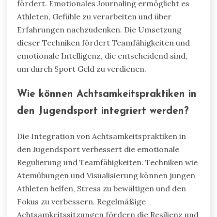
fördert. Emotionales Journaling ermöglicht es
Athleten, Gefühle zu verarbeiten und über
Erfahrungen nachzudenken. Die Umsetzung
dieser Techniken fördert Teamfähigkeiten und
emotionale Intelligenz, die entscheidend sind,
um durch Sport Geld zu verdienen.
Wie können Achtsamkeitspraktiken in
den Jugendsport integriert werden?
Die Integration von Achtsamkeitspraktiken in
den Jugendsport verbessert die emotionale
Regulierung und Teamfähigkeiten. Techniken wie
Atemübungen und Visualisierung können jungen
Athleten helfen, Stress zu bewältigen und den
Fokus zu verbessern. Regelmäßige
Achtsamkeitssitzungen fördern die Resilienz und