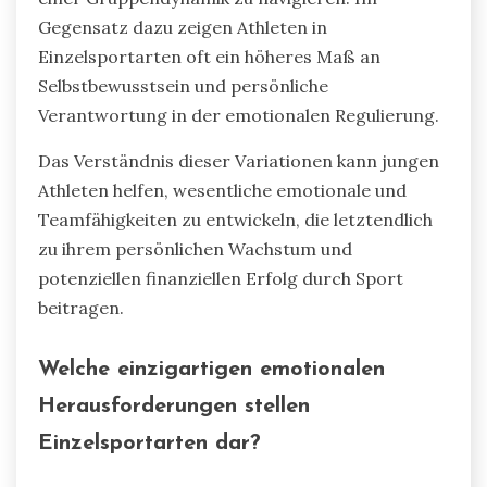
Gegensatz dazu zeigen Athleten in
Einzelsportarten oft ein höheres Maß an
Selbstbewusstsein und persönliche
Verantwortung in der emotionalen Regulierung.
Das Verständnis dieser Variationen kann jungen
Athleten helfen, wesentliche emotionale und
Teamfähigkeiten zu entwickeln, die letztendlich
zu ihrem persönlichen Wachstum und
potenziellen finanziellen Erfolg durch Sport
beitragen.
Welche einzigartigen emotionalen
Herausforderungen stellen
Einzelsportarten dar?