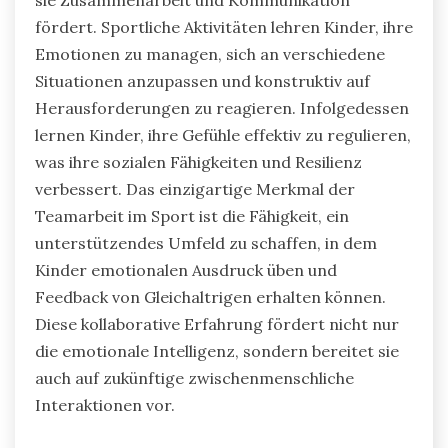
fördert. Sportliche Aktivitäten lehren Kinder, ihre
Emotionen zu managen, sich an verschiedene
Situationen anzupassen und konstruktiv auf
Herausforderungen zu reagieren. Infolgedessen
lernen Kinder, ihre Gefühle effektiv zu regulieren,
was ihre sozialen Fähigkeiten und Resilienz
verbessert. Das einzigartige Merkmal der
Teamarbeit im Sport ist die Fähigkeit, ein
unterstützendes Umfeld zu schaffen, in dem
Kinder emotionalen Ausdruck üben und
Feedback von Gleichaltrigen erhalten können.
Diese kollaborative Erfahrung fördert nicht nur
die emotionale Intelligenz, sondern bereitet sie
auch auf zukünftige zwischenmenschliche
Interaktionen vor.