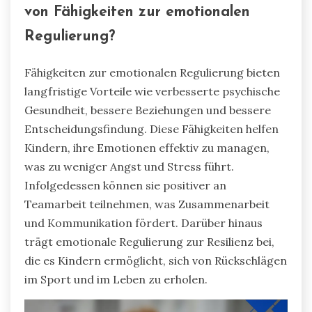
von Fähigkeiten zur emotionalen
Regulierung?
Fähigkeiten zur emotionalen Regulierung bieten
langfristige Vorteile wie verbesserte psychische
Gesundheit, bessere Beziehungen und bessere
Entscheidungsfindung. Diese Fähigkeiten helfen
Kindern, ihre Emotionen effektiv zu managen,
was zu weniger Angst und Stress führt.
Infolgedessen können sie positiver an
Teamarbeit teilnehmen, was Zusammenarbeit
und Kommunikation fördert. Darüber hinaus
trägt emotionale Regulierung zur Resilienz bei,
die es Kindern ermöglicht, sich von Rückschlägen
im Sport und im Leben zu erholen.