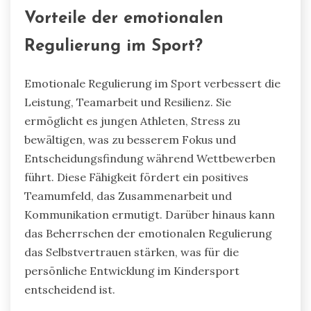
Vorteile der emotionalen
Regulierung im Sport?
Emotionale Regulierung im Sport verbessert die
Leistung, Teamarbeit und Resilienz. Sie
ermöglicht es jungen Athleten, Stress zu
bewältigen, was zu besserem Fokus und
Entscheidungsfindung während Wettbewerben
führt. Diese Fähigkeit fördert ein positives
Teamumfeld, das Zusammenarbeit und
Kommunikation ermutigt. Darüber hinaus kann
das Beherrschen der emotionalen Regulierung
das Selbstvertrauen stärken, was für die
persönliche Entwicklung im Kindersport
entscheidend ist.