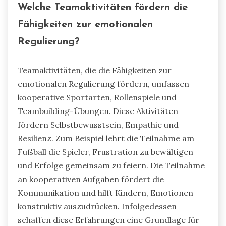
Welche Teamaktivitäten fördern die
Fähigkeiten zur emotionalen
Regulierung?
Teamaktivitäten, die die Fähigkeiten zur
emotionalen Regulierung fördern, umfassen
kooperative Sportarten, Rollenspiele und
Teambuilding-Übungen. Diese Aktivitäten
fördern Selbstbewusstsein, Empathie und
Resilienz. Zum Beispiel lehrt die Teilnahme am
Fußball die Spieler, Frustration zu bewältigen
und Erfolge gemeinsam zu feiern. Die Teilnahme
an kooperativen Aufgaben fördert die
Kommunikation und hilft Kindern, Emotionen
konstruktiv auszudrücken. Infolgedessen
schaffen diese Erfahrungen eine Grundlage für