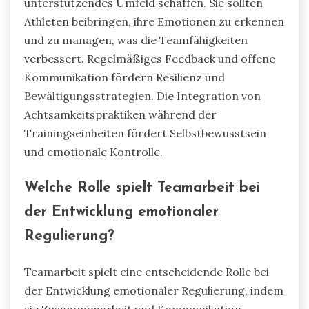
unterstützendes Umfeld schaffen. Sie sollten
Athleten beibringen, ihre Emotionen zu erkennen
und zu managen, was die Teamfähigkeiten
verbessert. Regelmäßiges Feedback und offene
Kommunikation fördern Resilienz und
Bewältigungsstrategien. Die Integration von
Achtsamkeitspraktiken während der
Trainingseinheiten fördert Selbstbewusstsein
und emotionale Kontrolle.
Welche Rolle spielt Teamarbeit bei
der Entwicklung emotionaler
Regulierung?
Teamarbeit spielt eine entscheidende Rolle bei
der Entwicklung emotionaler Regulierung, indem
sie Zusammenarbeit und Kommunikation