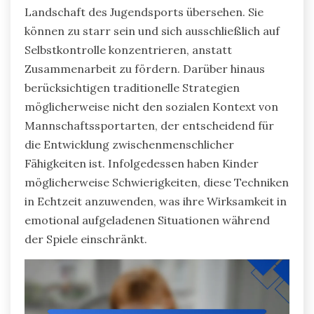
Landschaft des Jugendsports übersehen. Sie
können zu starr sein und sich ausschließlich auf
Selbstkontrolle konzentrieren, anstatt
Zusammenarbeit zu fördern. Darüber hinaus
berücksichtigen traditionelle Strategien
möglicherweise nicht den sozialen Kontext von
Mannschaftssportarten, der entscheidend für
die Entwicklung zwischenmenschlicher
Fähigkeiten ist. Infolgedessen haben Kinder
möglicherweise Schwierigkeiten, diese Techniken
in Echtzeit anzuwenden, was ihre Wirksamkeit in
emotional aufgeladenen Situationen während
der Spiele einschränkt.