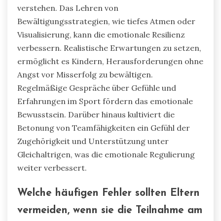
verstehen. Das Lehren von
Bewältigungsstrategien, wie tiefes Atmen oder
Visualisierung, kann die emotionale Resilienz
verbessern. Realistische Erwartungen zu setzen,
ermöglicht es Kindern, Herausforderungen ohne
Angst vor Misserfolg zu bewältigen.
Regelmäßige Gespräche über Gefühle und
Erfahrungen im Sport fördern das emotionale
Bewusstsein. Darüber hinaus kultiviert die
Betonung von Teamfähigkeiten ein Gefühl der
Zugehörigkeit und Unterstützung unter
Gleichaltrigen, was die emotionale Regulierung
weiter verbessert.
Welche häufigen Fehler sollten Eltern
vermeiden, wenn sie die Teilnahme am