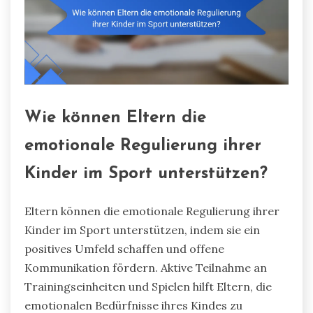
Wie können Eltern die
emotionale Regulierung ihrer
Kinder im Sport unterstützen?
Eltern können die emotionale Regulierung ihrer
Kinder im Sport unterstützen, indem sie ein
positives Umfeld schaffen und offene
Kommunikation fördern. Aktive Teilnahme an
Trainingseinheiten und Spielen hilft Eltern, die
emotionalen Bedürfnisse ihres Kindes zu