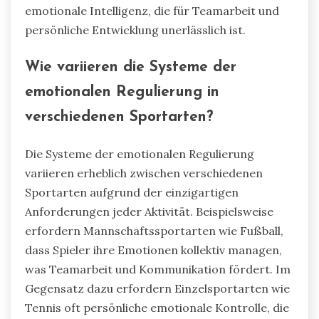
emotionale Intelligenz, die für Teamarbeit und
persönliche Entwicklung unerlässlich ist.
Wie variieren die Systeme der
emotionalen Regulierung in
verschiedenen Sportarten?
Die Systeme der emotionalen Regulierung
variieren erheblich zwischen verschiedenen
Sportarten aufgrund der einzigartigen
Anforderungen jeder Aktivität. Beispielsweise
erfordern Mannschaftssportarten wie Fußball,
dass Spieler ihre Emotionen kollektiv managen,
was Teamarbeit und Kommunikation fördert. Im
Gegensatz dazu erfordern Einzelsportarten wie
Tennis oft persönliche emotionale Kontrolle, die