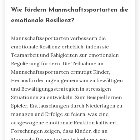
Wie fördern Mannschaftssportarten die
emotionale Resilienz?
Mannschaftssportarten verbessern die
emotionale Resilienz erheblich, indem sie
Teamarbeit und Fähigkeiten zur emotionalen
Regulierung fördern. Die Teilnahme an
Mannschaftssportarten ermutigt Kinder,
Herausforderungen gemeinsam zu bewältigen
und Bewältigungsstrategien in stressigen
Situationen zu entwickeln. Zum Beispiel lernen
Spieler, Enttäuschungen durch Niederlagen zu
managen und Erfolge zu feiern, was eine
ausgewogene emotionale Reaktion kultiviert.
Forschungen zeigen, dass Kinder, die an
Mannschaftssportarten teilnehmen, ein