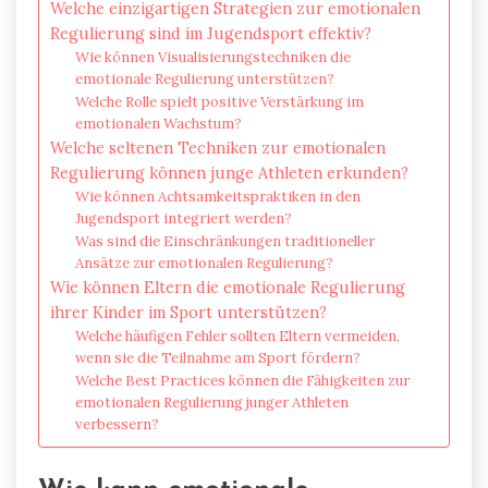
Welche einzigartigen Strategien zur emotionalen
Regulierung sind im Jugendsport effektiv?
Wie können Visualisierungstechniken die
emotionale Regulierung unterstützen?
Welche Rolle spielt positive Verstärkung im
emotionalen Wachstum?
Welche seltenen Techniken zur emotionalen
Regulierung können junge Athleten erkunden?
Wie können Achtsamkeitspraktiken in den
Jugendsport integriert werden?
Was sind die Einschränkungen traditioneller
Ansätze zur emotionalen Regulierung?
Wie können Eltern die emotionale Regulierung
ihrer Kinder im Sport unterstützen?
Welche häufigen Fehler sollten Eltern vermeiden,
wenn sie die Teilnahme am Sport fördern?
Welche Best Practices können die Fähigkeiten zur
emotionalen Regulierung junger Athleten
verbessern?