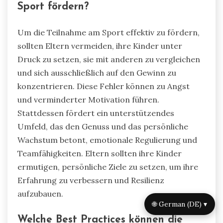
Sport fördern?
Um die Teilnahme am Sport effektiv zu fördern,
sollten Eltern vermeiden, ihre Kinder unter
Druck zu setzen, sie mit anderen zu vergleichen
und sich ausschließlich auf den Gewinn zu
konzentrieren. Diese Fehler können zu Angst
und verminderter Motivation führen.
Stattdessen fördert ein unterstützendes
Umfeld, das den Genuss und das persönliche
Wachstum betont, emotionale Regulierung und
Teamfähigkeiten. Eltern sollten ihre Kinder
ermutigen, persönliche Ziele zu setzen, um ihre
Erfahrung zu verbessern und Resilienz
aufzubauen.
🌐 German (DE) ▾
Welche Best Practices können die