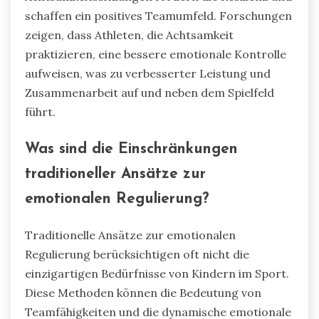
schaffen ein positives Teamumfeld. Forschungen
zeigen, dass Athleten, die Achtsamkeit
praktizieren, eine bessere emotionale Kontrolle
aufweisen, was zu verbesserter Leistung und
Zusammenarbeit auf und neben dem Spielfeld
führt.
Was sind die Einschränkungen
traditioneller Ansätze zur
emotionalen Regulierung?
Traditionelle Ansätze zur emotionalen
Regulierung berücksichtigen oft nicht die
einzigartigen Bedürfnisse von Kindern im Sport.
Diese Methoden können die Bedeutung von
Teamfähigkeiten und die dynamische emotionale