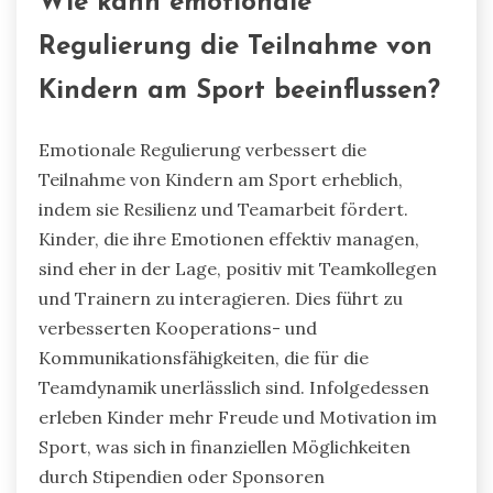
Wie kann emotionale
Regulierung die Teilnahme von
Kindern am Sport beeinflussen?
Emotionale Regulierung verbessert die
Teilnahme von Kindern am Sport erheblich,
indem sie Resilienz und Teamarbeit fördert.
Kinder, die ihre Emotionen effektiv managen,
sind eher in der Lage, positiv mit Teamkollegen
und Trainern zu interagieren. Dies führt zu
verbesserten Kooperations- und
Kommunikationsfähigkeiten, die für die
Teamdynamik unerlässlich sind. Infolgedessen
erleben Kinder mehr Freude und Motivation im
Sport, was sich in finanziellen Möglichkeiten
durch Stipendien oder Sponsoren