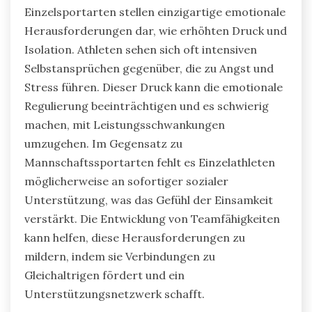
Einzelsportarten stellen einzigartige emotionale
Herausforderungen dar, wie erhöhten Druck und
Isolation. Athleten sehen sich oft intensiven
Selbstansprüchen gegenüber, die zu Angst und
Stress führen. Dieser Druck kann die emotionale
Regulierung beeinträchtigen und es schwierig
machen, mit Leistungsschwankungen
umzugehen. Im Gegensatz zu
Mannschaftssportarten fehlt es Einzelathleten
möglicherweise an sofortiger sozialer
Unterstützung, was das Gefühl der Einsamkeit
verstärkt. Die Entwicklung von Teamfähigkeiten
kann helfen, diese Herausforderungen zu
mildern, indem sie Verbindungen zu
Gleichaltrigen fördert und ein
Unterstützungsnetzwerk schafft.