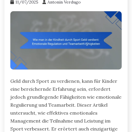
11/07/2025
Antonin Verdugo
Geld durch Sport zu verdienen, kann für Kinder
eine bereichernde Erfahrung sein, erfordert
jedoch grundlegende Fähigkeiten wie emotionale
Regulierung und Teamarbeit. Dieser Artikel
untersucht, wie effektives emotionales
Management die Teilnahme und Leistung im
Sport verbessert. Er erörtert auch einzigartige