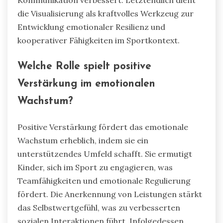
Kommunikation verbessert. Letztendlich dient
die Visualisierung als kraftvolles Werkzeug zur
Entwicklung emotionaler Resilienz und
kooperativer Fähigkeiten im Sportkontext.
Welche Rolle spielt positive
Verstärkung im emotionalen
Wachstum?
Positive Verstärkung fördert das emotionale
Wachstum erheblich, indem sie ein
unterstützendes Umfeld schafft. Sie ermutigt
Kinder, sich im Sport zu engagieren, was
Teamfähigkeiten und emotionale Regulierung
fördert. Die Anerkennung von Leistungen stärkt
das Selbstwertgefühl, was zu verbesserten
sozialen Interaktionen führt. Infolgedessen