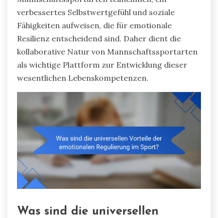
verbessertes Selbstwertgefühl und soziale
Fähigkeiten aufweisen, die für emotionale
Resilienz entscheidend sind. Daher dient die
kollaborative Natur von Mannschaftssportarten
als wichtige Plattform zur Entwicklung dieser
wesentlichen Lebenskompetenzen.
Was sind die universellen