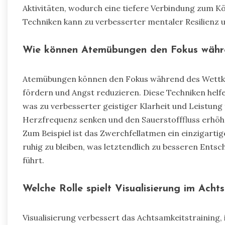
Aktivitäten, wodurch eine tiefere Verbindung zum K
Techniken kann zu verbesserter mentaler Resilienz u
Wie können Atemübungen den Fokus währ
Atemübungen können den Fokus während des Wettka
fördern und Angst reduzieren. Diese Techniken helfe
was zu verbesserter geistiger Klarheit und Leistung 
Herzfrequenz senken und den Sauerstofffluss erhöhe
Zum Beispiel ist das Zwerchfellatmen ein einzigartig
ruhig zu bleiben, was letztendlich zu besseren Ent
führt.
Welche Rolle spielt Visualisierung im Acht
Visualisierung verbessert das Achtsamkeitstraining,