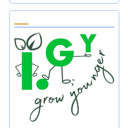
Partner