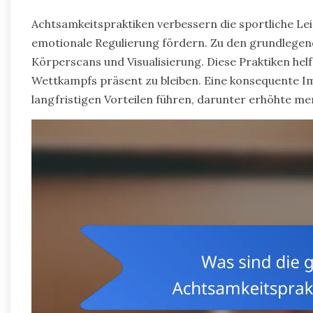
Achtsamkeitspraktiken verbessern die sportliche Lei
emotionale Regulierung fördern. Zu den grundlege
Körperscans und Visualisierung. Diese Praktiken hel
Wettkampfs präsent zu bleiben. Eine konsequente 
langfristigen Vorteilen führen, darunter erhöhte me